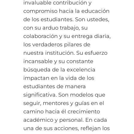
invaluable contribución y
compromiso hacia la educación
de los estudiantes. Son ustedes,
con su arduo trabajo, su
colaboración y su entrega diaria,
los verdaderos pilares de
nuestra institución. Su esfuerzo
incansable y su constante
búsqueda de la excelencia
impactan en la vida de los
estudiantes de manera
significativa. Son modelos que
seguir, mentores y guías en el
camino hacia él crecimiento
académico y personal. En cada
una de sus acciones, reflejan los