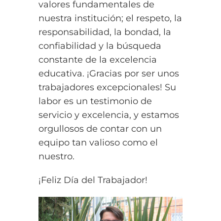
valores fundamentales de
nuestra institución; el respeto, la
responsabilidad, la bondad, la
confiabilidad y la búsqueda
constante de la excelencia
educativa. ¡Gracias por ser unos
trabajadores excepcionales! Su
labor es un testimonio de
servicio y excelencia, y estamos
orgullosos de contar con un
equipo tan valioso como el
nuestro.
¡Feliz Día del Trabajador!