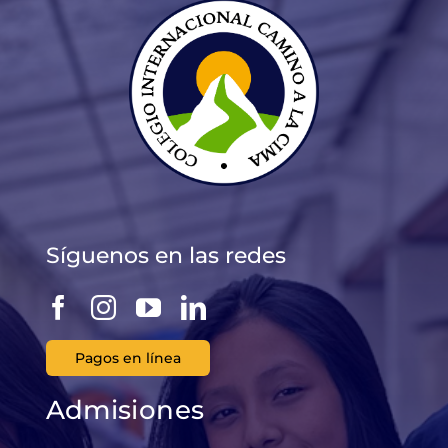
Síguenos en las redes
Pagos en línea
Admisiones