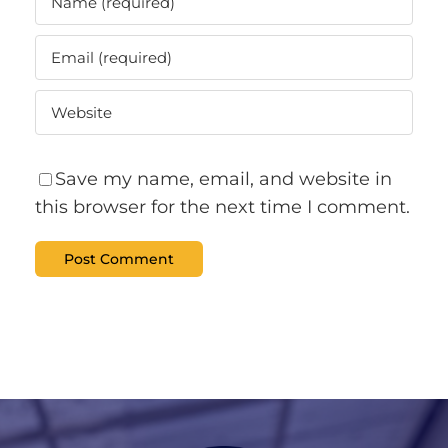
Save my name, email, and website in
this browser for the next time I comment.