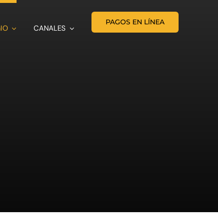
PAGOS EN LÍNEA
IO
CANALES