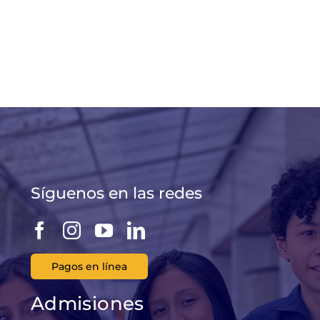
Síguenos en las redes
Pagos en línea
Admisiones