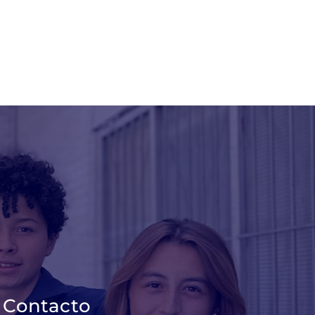
Contacto