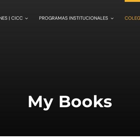
ES | CICC
PROGRAMAS INSTITUCIONALES
COLEG
My Books