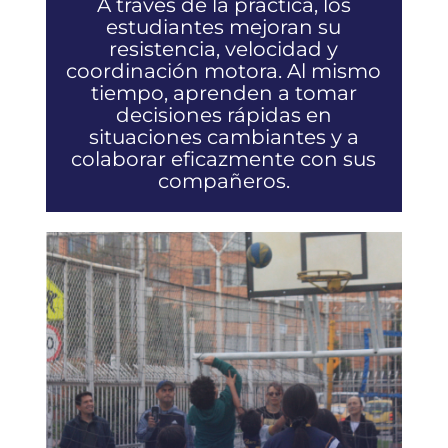
A través de la práctica, los
estudiantes mejoran su
resistencia, velocidad y
coordinación motora. Al mismo
tiempo, aprenden a tomar
decisiones rápidas en
situaciones cambiantes y a
colaborar eficazmente con sus
compañeros.