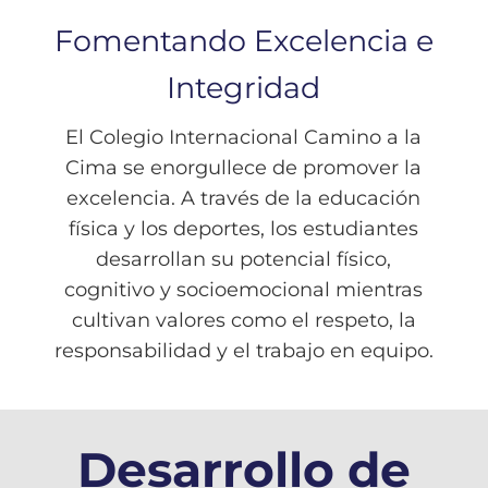
Fomentando Excelencia e
Integridad
El Colegio Internacional Camino a la
Cima se enorgullece de promover la
excelencia. A través de la educación
física y los deportes, los estudiantes
desarrollan su potencial físico,
cognitivo y socioemocional mientras
cultivan valores como el respeto, la
responsabilidad y el trabajo en equipo.
Desarrollo de