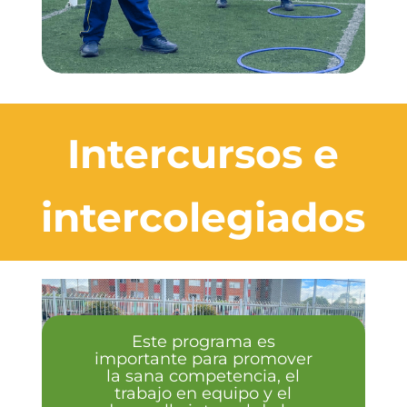
Intercursos e
intercolegiados
Este programa es
importante para promover
la sana competencia, el
trabajo en equipo y el