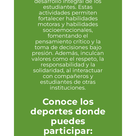
desarrollo integral de los
estudiantes. Estas
actividades permiten
fortalecer habilidades
motoras y habilidades
socioemocionales,
fomentando el
pensamiento crítico y la
toma de decisiones bajo
presión. Además, inculcan
valores como el respeto, la
responsabilidad y la
solidaridad, al interactuar
con compañeros y
estudiantes de otras
instituciones.
Conoce los
deportes donde
puedes
participar: