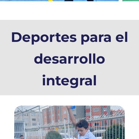
Deportes para el
desarrollo
integral