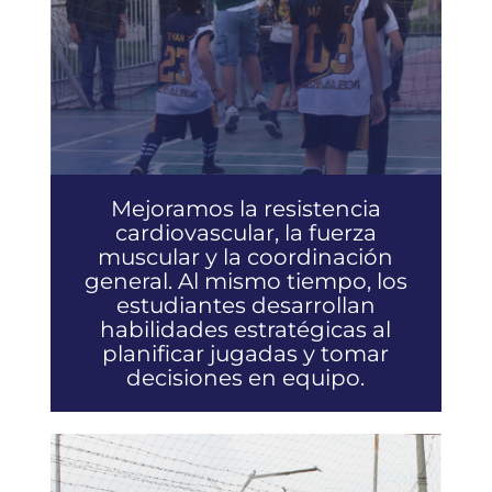
Mejoramos la resistencia
cardiovascular, la fuerza
muscular y la coordinación
general. Al mismo tiempo, los
estudiantes desarrollan
habilidades estratégicas al
planificar jugadas y tomar
decisiones en equipo.