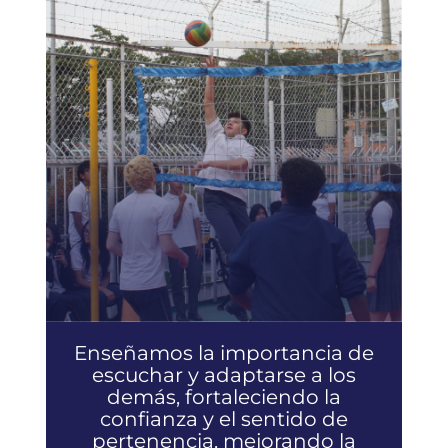
Enseñamos la importancia de
escuchar y adaptarse a los
demás, fortaleciendo la
confianza y el sentido de
pertenencia, mejorando la