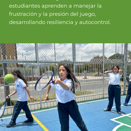
estudiantes aprenden a manejar la
frustración y la presión del juego,
desarrollando resiliencia y autocontrol.