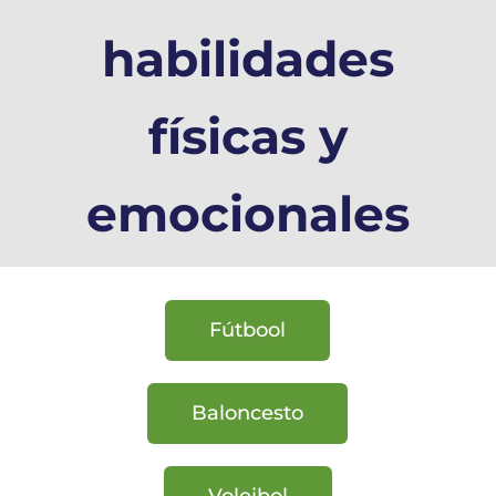
habilidades
físicas y
emocionales
Fútbool
Baloncesto
Voleibol