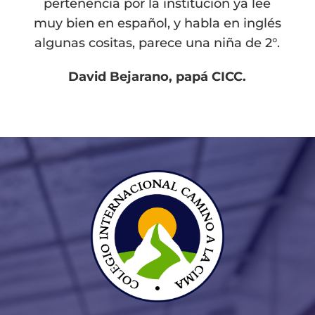
pertenencia por la institución ya lee
muy bien en español, y habla en inglés
algunas cositas, parece una niña de 2°.
David Bejarano, papá CICC.