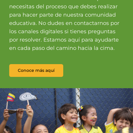
necesitas del proceso que debes realizar
para hacer parte de nuestra comunidad
educativa. No dudes en contactarnos por
los canales digitales si tienes preguntas
por resolver. Estamos aquí para ayudarte
en cada paso del camino hacia la cima.
Conoce más aquí