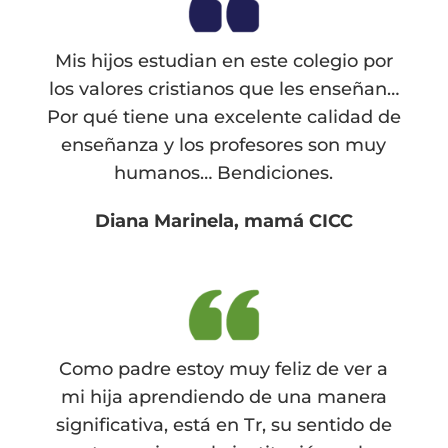
Mis hijos estudian en este colegio por
los valores cristianos que les enseñan…
Por qué tiene una excelente calidad de
enseñanza y los profesores son muy
humanos… Bendiciones.
Diana Marinela, mamá CICC
Como padre estoy muy feliz de ver a
mi hija aprendiendo de una manera
significativa, está en Tr, su sentido de