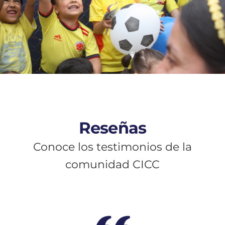
Reseñas
Conoce los testimonios de la
comunidad CICC