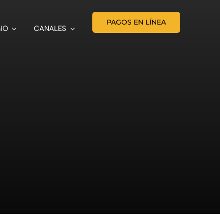
PAGOS EN LÍNEA
IO
CANALES