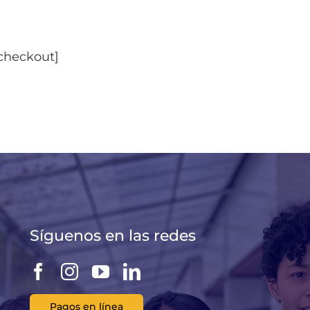
heckout]
Síguenos en las redes
Pagos en línea