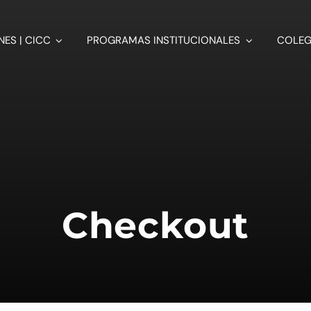
ES | CICC
PROGRAMAS INSTITUCIONALES
COLEG
Checkout